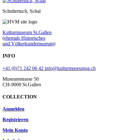
Schultertuch, Schal
Kulturmuseum St.Gallen
(ehemals Historisches
und Völkerkundemuseum)
INFO
+41 (0)71 242 06 42
info@kulturmuseumsg.ch
Museumstrasse 50
CH-9000 St.Gallen
COLLECTION
Anmelden
Registrieren
Mein Konto