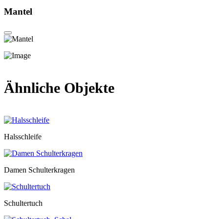
Mantel
Ähnliche Objekte
Halsschleife
Damen Schulterkragen
Schultertuch