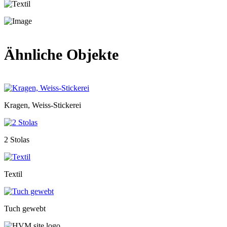
Ähnliche Objekte
Kragen, Weiss-Stickerei
2 Stolas
Textil
Tuch gewebt