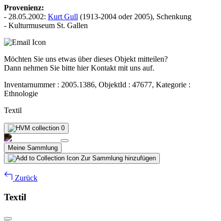
Provenienz:
- 28.05.2002:
Kurt Gull
(1913-2004 oder 2005), Schenkung
- Kulturmuseum St. Gallen
Möchten Sie uns etwas über dieses Objekt mitteilen?
Dann nehmen Sie bitte hier Kontakt mit uns auf.
Inventarnummer : 2005.1386, ObjektId : 47677, Kategorie :
Ethnologie
Textil
0
Meine Sammlung
Zur Sammlung hinzufügen
Zurück
Textil