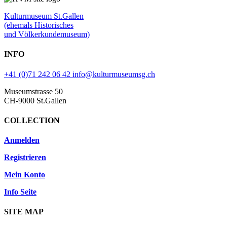
Kulturmuseum St.Gallen
(ehemals Historisches
und Völkerkundemuseum)
INFO
+41 (0)71 242 06 42
info@kulturmuseumsg.ch
Museumstrasse 50
CH-9000 St.Gallen
COLLECTION
Anmelden
Registrieren
Mein Konto
Info Seite
SITE MAP