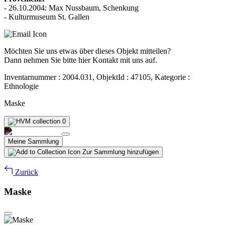
- 26.10.2004: Max Nussbaum, Schenkung
- Kulturmuseum St. Gallen
Möchten Sie uns etwas über dieses Objekt mitteilen?
Dann nehmen Sie bitte hier Kontakt mit uns auf.
Inventarnummer : 2004.031, ObjektId : 47105, Kategorie :
Ethnologie
Maske
0
Meine Sammlung
Zur Sammlung hinzufügen
Zurück
Maske