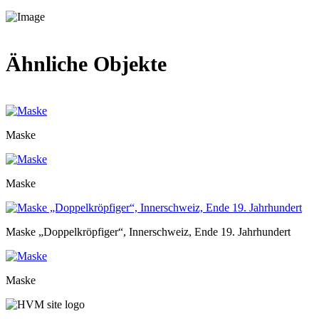
Ähnliche Objekte
Maske
Maske
Maske „Doppelkröpfiger“, Innerschweiz, Ende 19. Jahrhundert
Maske