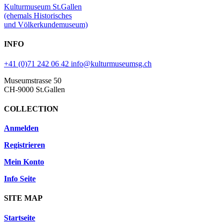
Kulturmuseum St.Gallen
(ehemals Historisches
und Völkerkundemuseum)
INFO
+41 (0)71 242 06 42
info@kulturmuseumsg.ch
Museumstrasse 50
CH-9000 St.Gallen
COLLECTION
Anmelden
Registrieren
Mein Konto
Info Seite
SITE MAP
Startseite