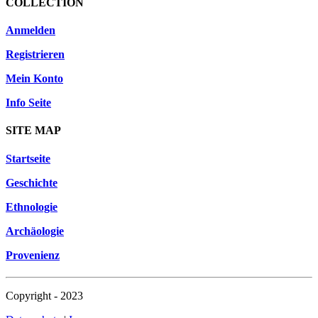
COLLECTION
Anmelden
Registrieren
Mein Konto
Info Seite
SITE MAP
Startseite
Geschichte
Ethnologie
Archäologie
Provenienz
Copyright - 2023