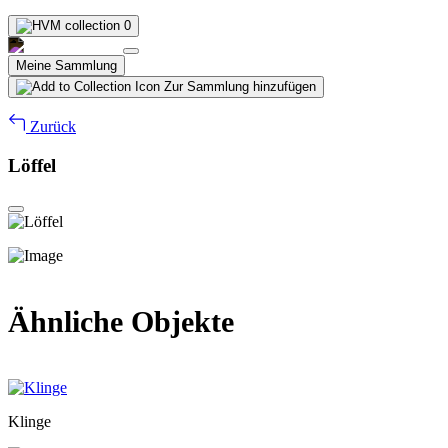
0
Meine Sammlung
Zur Sammlung hinzufügen
Zurück
Löffel
Ähnliche Objekte
Klinge