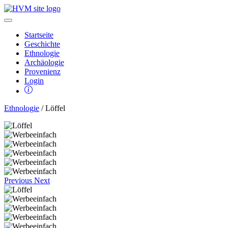
Startseite
Geschichte
Ethnologie
Archäologie
Provenienz
Login
Ethnologie
/ Löffel
Previous
Next