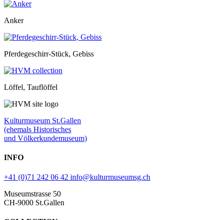
Anker
Pferdegeschirr-Stück, Gebiss
Löffel, Tauflöffel
Kulturmuseum St.Gallen
(ehemals Historisches
und Völkerkundemuseum)
INFO
+41 (0)71 242 06 42
info@kulturmuseumsg.ch
Museumstrasse 50
CH-9000 St.Gallen