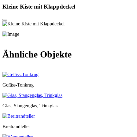
Kleine Kiste mit Klappdeckel
Ähnliche Objekte
Gefäss-Tonkrug
Glas, Stangenglas, Trinkglas
Breitrandteller