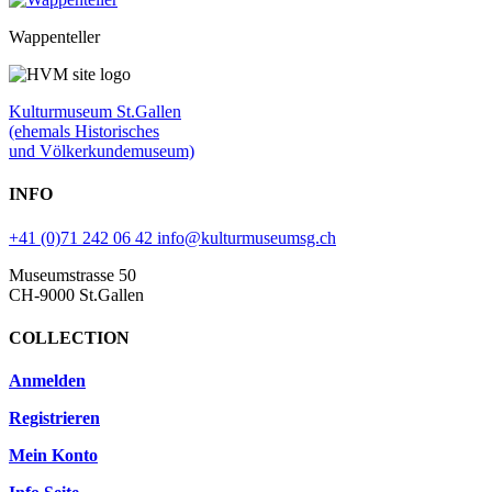
Wappenteller
Kulturmuseum St.Gallen
(ehemals Historisches
und Völkerkundemuseum)
INFO
+41 (0)71 242 06 42
info@kulturmuseumsg.ch
Museumstrasse 50
CH-9000 St.Gallen
COLLECTION
Anmelden
Registrieren
Mein Konto