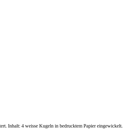
ert. Inhalt: 4 weisse Kugeln in bedrucktem Papier eingewickelt.