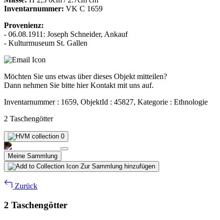
Inventarnummer:
VK C 1659
Provenienz:
- 06.08.1911: Joseph Schneider, Ankauf
- Kulturmuseum St. Gallen
Möchten Sie uns etwas über dieses Objekt mitteilen?
Dann nehmen Sie bitte hier Kontakt mit uns auf.
Inventarnummer : 1659, ObjektId : 45827, Kategorie : Ethnologie
2 Taschengötter
0
Meine Sammlung
Zur Sammlung hinzufügen
Zurück
2 Taschengötter