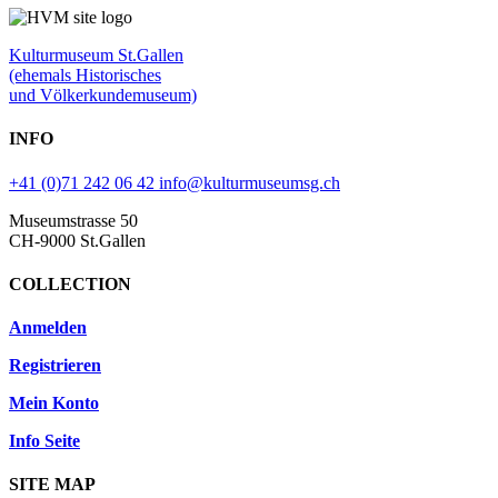
Kulturmuseum St.Gallen
(ehemals Historisches
und Völkerkundemuseum)
INFO
+41 (0)71 242 06 42
info@kulturmuseumsg.ch
Museumstrasse 50
CH-9000 St.Gallen
COLLECTION
Anmelden
Registrieren
Mein Konto
Info Seite
SITE MAP