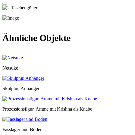
Ähnliche Objekte
Netsuke
Skulptur, Anhänger
Prozessionsfigur, Amme mit Krishna als Knabe
Fasslager und Boden