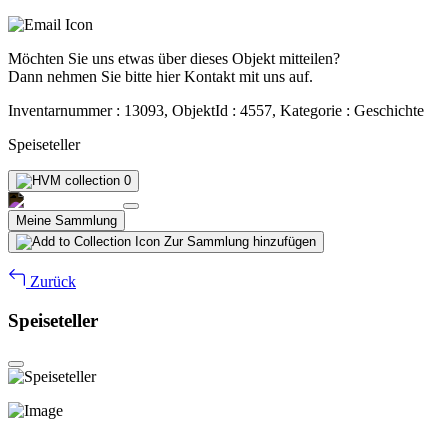
Möchten Sie uns etwas über dieses Objekt mitteilen?
Dann nehmen Sie bitte hier Kontakt mit uns auf.
Inventarnummer : 13093, ObjektId : 4557, Kategorie : Geschichte
Speiseteller
0
Meine Sammlung
Zur Sammlung hinzufügen
Zurück
Speiseteller