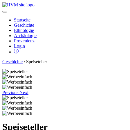
Startseite
Geschichte
Ethnologie
Archäologie
Provenienz
Login
Geschichte
/ Speiseteller
Previous
Next
Speiseteller