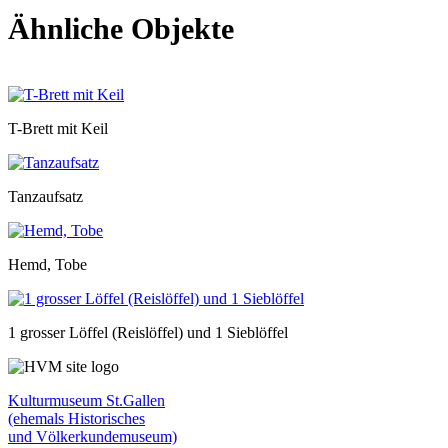
Ähnliche Objekte
T-Brett mit Keil
Tanzaufsatz
Hemd, Tobe
1 grosser Löffel (Reislöffel) und 1 Sieblöffel
Kulturmuseum St.Gallen
(ehemals Historisches
und Völkerkundemuseum)