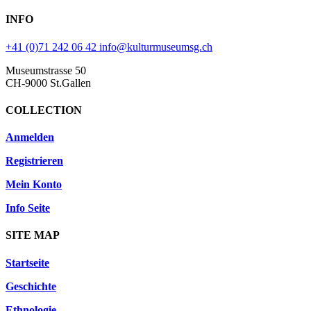
INFO
+41 (0)71 242 06 42
info@kulturmuseumsg.ch
Museumstrasse 50
CH-9000 St.Gallen
COLLECTION
Anmelden
Registrieren
Mein Konto
Info Seite
SITE MAP
Startseite
Geschichte
Ethnologie