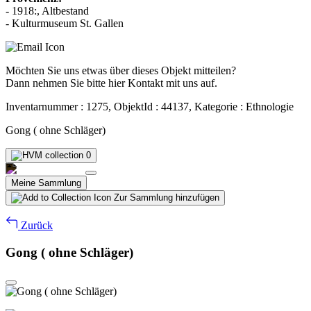
- 1918:, Altbestand
- Kulturmuseum St. Gallen
Möchten Sie uns etwas über dieses Objekt mitteilen?
Dann nehmen Sie bitte hier Kontakt mit uns auf.
Inventarnummer : 1275, ObjektId : 44137, Kategorie : Ethnologie
Gong ( ohne Schläger)
0
Meine Sammlung
Zur Sammlung hinzufügen
Zurück
Gong ( ohne Schläger)