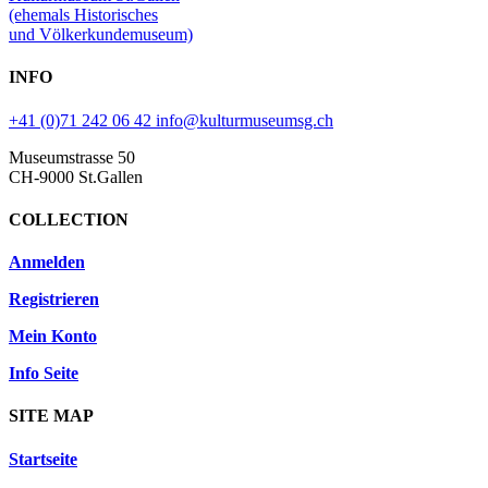
(ehemals Historisches
und Völkerkundemuseum)
INFO
+41 (0)71 242 06 42
info@kulturmuseumsg.ch
Museumstrasse 50
CH-9000 St.Gallen
COLLECTION
Anmelden
Registrieren
Mein Konto
Info Seite
SITE MAP
Startseite