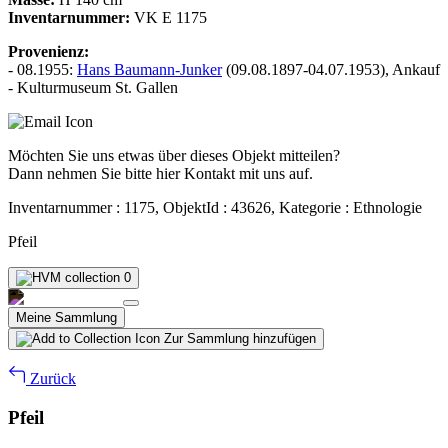
Inventarnummer:
VK E 1175
Provenienz:
- 08.1955:
Hans Baumann-Junker
(09.08.1897-04.07.1953), Ankauf
- Kulturmuseum St. Gallen
Möchten Sie uns etwas über dieses Objekt mitteilen?
Dann nehmen Sie bitte hier Kontakt mit uns auf.
Inventarnummer : 1175, ObjektId : 43626, Kategorie : Ethnologie
Pfeil
0
Meine Sammlung
Zur Sammlung hinzufügen
Zurück
Pfeil