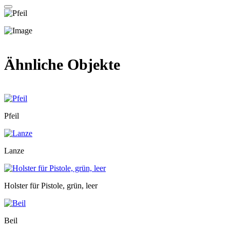
Ähnliche Objekte
Pfeil
Lanze
Holster für Pistole, grün, leer
Beil