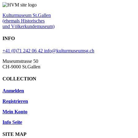
Kulturmuseum St.Gallen
(ehemals Historisches
und Völkerkundemuseum)
INFO
+41 (0)71 242 06 42
info@kulturmuseumsg.ch
Museumstrasse 50
CH-9000 St.Gallen
COLLECTION
Anmelden
Registrieren
Mein Konto
Info Seite
SITE MAP