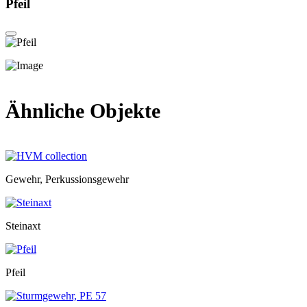
Pfeil
Ähnliche Objekte
Gewehr, Perkussionsgewehr
Steinaxt
Pfeil