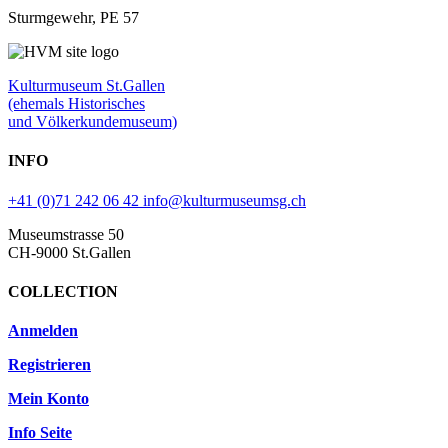
Sturmgewehr, PE 57
Kulturmuseum St.Gallen
(ehemals Historisches
und Völkerkundemuseum)
INFO
+41 (0)71 242 06 42
info@kulturmuseumsg.ch
Museumstrasse 50
CH-9000 St.Gallen
COLLECTION
Anmelden
Registrieren
Mein Konto
Info Seite