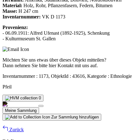
Material:
Holz, Rohr, Pflanzenfasern, Federn, Bitumen
Masse:
H 247 cm
Inventarnummer:
VK D 1173
Provenienz:
- 06.09.1911: Alfred Ufenast (1892-1925), Schenkung
- Kulturmuseum St. Gallen
Möchten Sie uns etwas über dieses Objekt mitteilen?
Dann nehmen Sie bitte hier Kontakt mit uns auf.
Inventarnummer : 1173, ObjektId : 43616, Kategorie : Ethnologie
Pfeil
0
Meine Sammlung
Zur Sammlung hinzufügen
Zurück