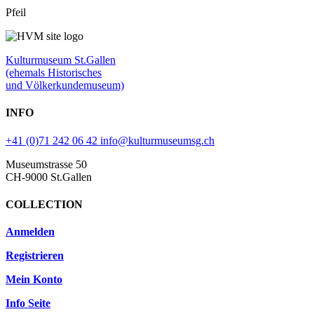
Pfeil
Kulturmuseum St.Gallen
(ehemals Historisches
und Völkerkundemuseum)
INFO
+41 (0)71 242 06 42
info@kulturmuseumsg.ch
Museumstrasse 50
CH-9000 St.Gallen
COLLECTION
Anmelden
Registrieren
Mein Konto
Info Seite