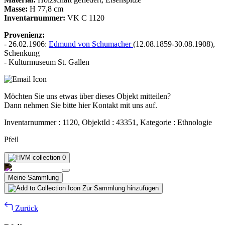
Masse:
H 77,8 cm
Inventarnummer:
VK C 1120
Provenienz:
- 26.02.1906:
Edmund von Schumacher
(12.08.1859-30.08.1908),
Schenkung
- Kulturmuseum St. Gallen
Möchten Sie uns etwas über dieses Objekt mitteilen?
Dann nehmen Sie bitte hier Kontakt mit uns auf.
Inventarnummer : 1120, ObjektId : 43351, Kategorie : Ethnologie
Pfeil
0
Meine Sammlung
Zur Sammlung hinzufügen
Zurück