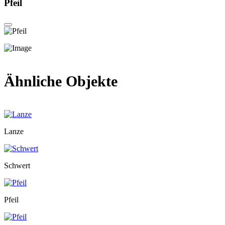
Pfeil
Ähnliche Objekte
Lanze
Schwert
Pfeil