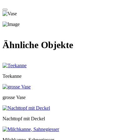
Ähnliche Objekte
Teekanne
grosse Vase
Nachttopf mit Deckel
Milchkanne, Sahnegiesser