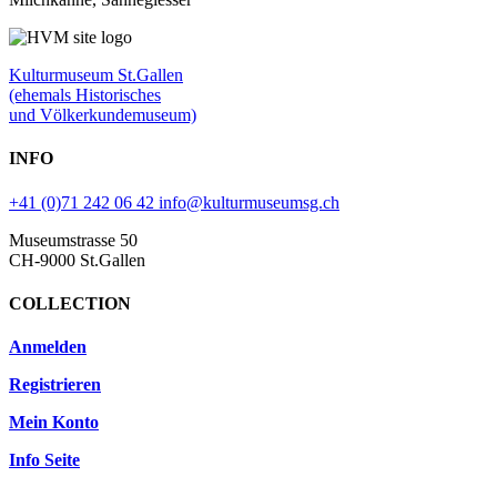
Kulturmuseum St.Gallen
(ehemals Historisches
und Völkerkundemuseum)
INFO
+41 (0)71 242 06 42
info@kulturmuseumsg.ch
Museumstrasse 50
CH-9000 St.Gallen
COLLECTION
Anmelden
Registrieren
Mein Konto
Info Seite