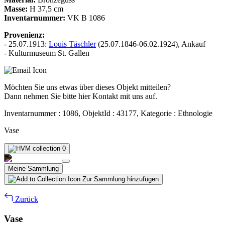
Masse:
H 37,5 cm
Inventarnummer:
VK B 1086
Provenienz:
- 25.07.1913:
Louis Täschler
(25.07.1846-06.02.1924), Ankauf
- Kulturmuseum St. Gallen
Möchten Sie uns etwas über dieses Objekt mitteilen?
Dann nehmen Sie bitte hier Kontakt mit uns auf.
Inventarnummer : 1086, ObjektId : 43177, Kategorie : Ethnologie
Vase
0
Meine Sammlung
Zur Sammlung hinzufügen
Zurück
Vase