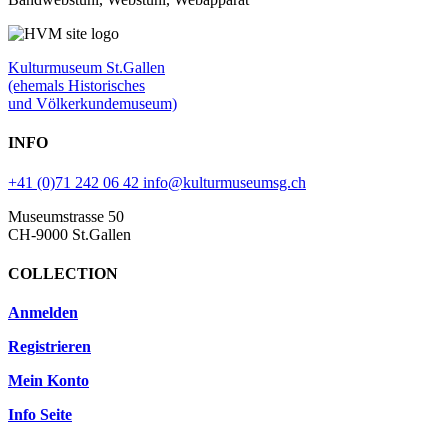
Kulturmuseum St.Gallen
(ehemals Historisches
und Völkerkundemuseum)
INFO
+41 (0)71 242 06 42
info@kulturmuseumsg.ch
Museumstrasse 50
CH-9000 St.Gallen
COLLECTION
Anmelden
Registrieren
Mein Konto
Info Seite