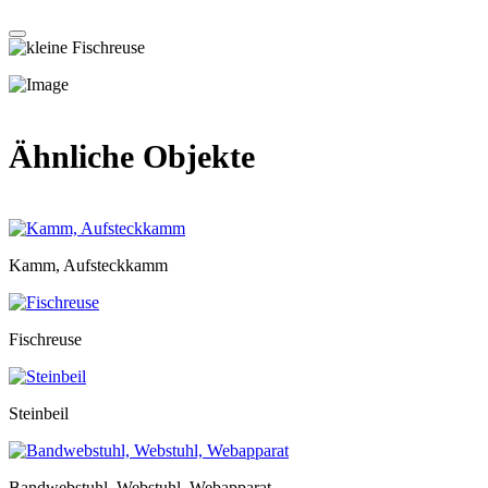
Ähnliche Objekte
Kamm, Aufsteckkamm
Fischreuse
Steinbeil
Bandwebstuhl, Webstuhl, Webapparat