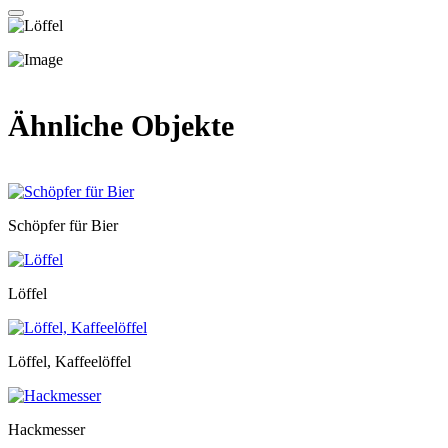
Ähnliche Objekte
Schöpfer für Bier
Löffel
Löffel, Kaffeelöffel
Hackmesser