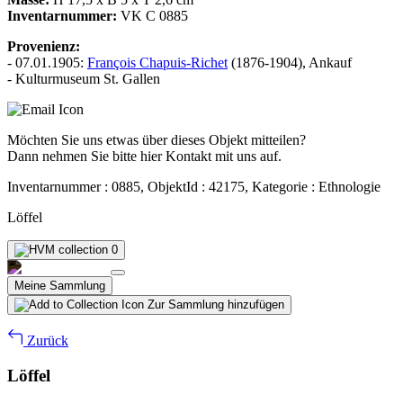
Inventarnummer:
VK C 0885
Provenienz:
- 07.01.1905:
François Chapuis-Richet
(1876-1904), Ankauf
- Kulturmuseum St. Gallen
Möchten Sie uns etwas über dieses Objekt mitteilen?
Dann nehmen Sie bitte hier Kontakt mit uns auf.
Inventarnummer : 0885, ObjektId : 42175, Kategorie : Ethnologie
Löffel
0
Meine Sammlung
Zur Sammlung hinzufügen
Zurück
Löffel