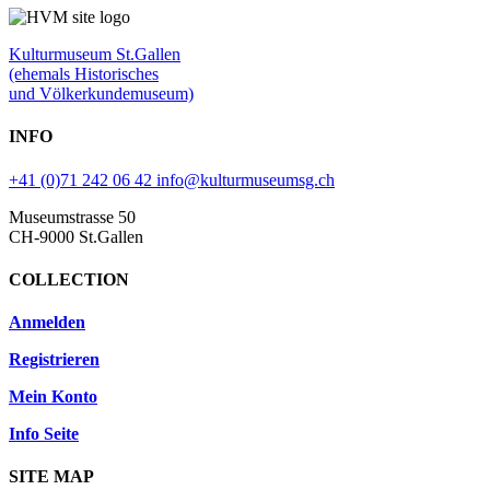
Kulturmuseum St.Gallen
(ehemals Historisches
und Völkerkundemuseum)
INFO
+41 (0)71 242 06 42
info@kulturmuseumsg.ch
Museumstrasse 50
CH-9000 St.Gallen
COLLECTION
Anmelden
Registrieren
Mein Konto
Info Seite
SITE MAP