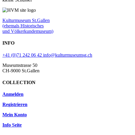
Kulturmuseum St.Gallen
(ehemals Historisches
und Völkerkundemuseum)
INFO
+41 (0)71 242 06 42
info@kulturmuseumsg.ch
Museumstrasse 50
CH-9000 St.Gallen
COLLECTION
Anmelden
Registrieren
Mein Konto
Info Seite