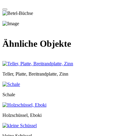
Ähnliche Objekte
Teller, Platte, Breitrandplatte, Zinn
Schale
Holzschüssel, Eboki
kleine Schüssel