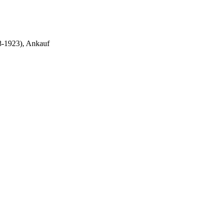
-1923), Ankauf