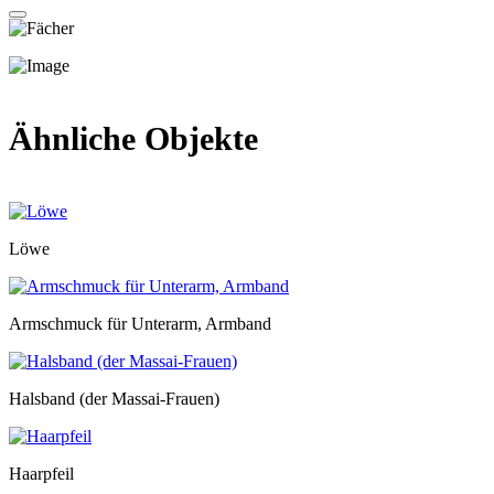
Ähnliche Objekte
Löwe
Armschmuck für Unterarm, Armband
Halsband (der Massai-Frauen)
Haarpfeil