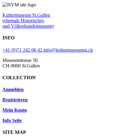
Kulturmuseum St.Gallen
(ehemals Historisches
und Völkerkundemuseum)
INFO
+41 (0)71 242 06 42
info@kulturmuseumsg.ch
Museumstrasse 50
CH-9000 St.Gallen
COLLECTION
Anmelden
Registrieren
Mein Konto
Info Seite
SITE MAP