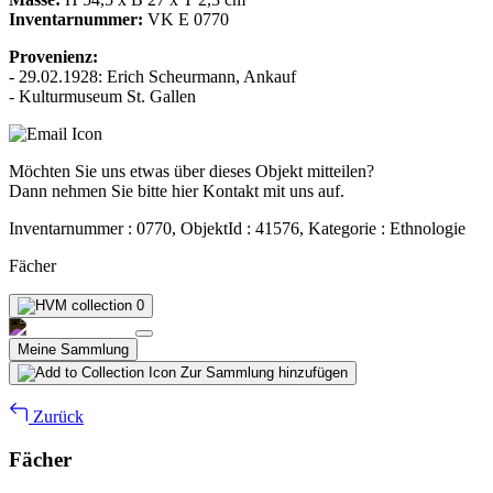
Inventarnummer:
VK E 0770
Provenienz:
- 29.02.1928: Erich Scheurmann, Ankauf
- Kulturmuseum St. Gallen
Möchten Sie uns etwas über dieses Objekt mitteilen?
Dann nehmen Sie bitte hier Kontakt mit uns auf.
Inventarnummer : 0770, ObjektId : 41576, Kategorie : Ethnologie
Fächer
0
Meine Sammlung
Zur Sammlung hinzufügen
Zurück
Fächer