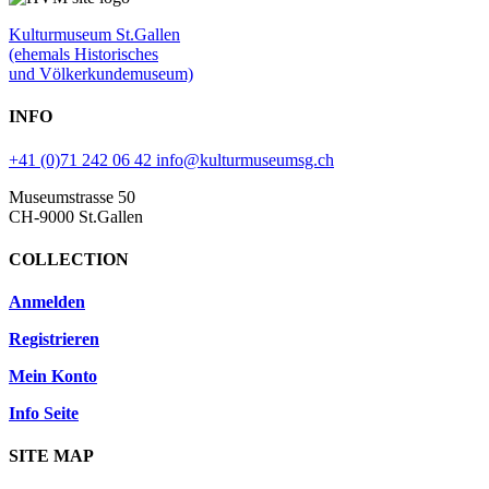
Kulturmuseum St.Gallen
(ehemals Historisches
und Völkerkundemuseum)
INFO
+41 (0)71 242 06 42
info@kulturmuseumsg.ch
Museumstrasse 50
CH-9000 St.Gallen
COLLECTION
Anmelden
Registrieren
Mein Konto
Info Seite
SITE MAP