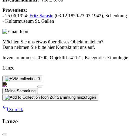
Provenienz:
- 25.06.1924:
Fritz Sarasin
(03.12.1859-23.03.1942), Schenkung
- Kulturmuseum St. Gallen
Möchten Sie uns etwas über dieses Objekt mitteilen?
Dann nehmen Sie bitte hier Kontakt mit uns auf.
Inventarnummer : 0700, ObjektId : 41121, Kategorie : Ethnologie
Lanze
0
Meine Sammlung
Zur Sammlung hinzufügen
Zurück
Lanze