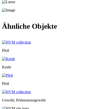
Ähnliche Objekte
Pfeil
Keule
Pfeil
Gewehr, Perkussionsgewehr