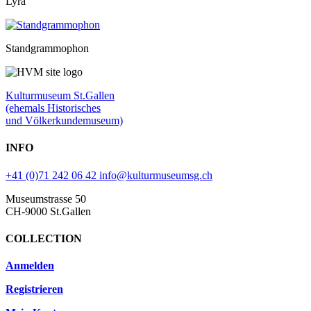
Lyra
Standgrammophon
Kulturmuseum St.Gallen
(ehemals Historisches
und Völkerkundemuseum)
INFO
+41 (0)71 242 06 42
info@kulturmuseumsg.ch
Museumstrasse 50
CH-9000 St.Gallen
COLLECTION
Anmelden
Registrieren