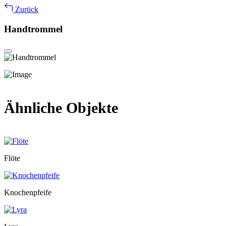
Zurück
Handtrommel
Ähnliche Objekte
Flöte
Knochenpfeife