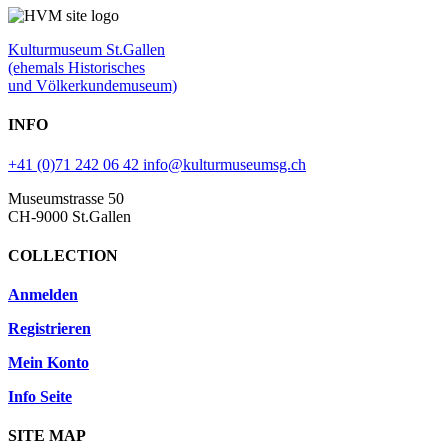
Kulturmuseum St.Gallen
(ehemals Historisches
und Völkerkundemuseum)
INFO
+41 (0)71 242 06 42
info@kulturmuseumsg.ch
Museumstrasse 50
CH-9000 St.Gallen
COLLECTION
Anmelden
Registrieren
Mein Konto
Info Seite
SITE MAP