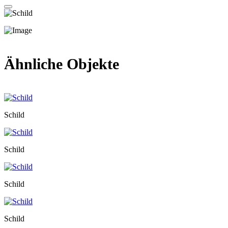
Ähnliche Objekte
Schild
Schild
Schild
Schild