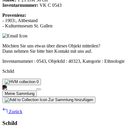
Inventarnummer:
VK C 0543
Provenienz:
- 1903:, Altbestand
- Kulturmuseum St. Gallen
Möchten Sie uns etwas über dieses Objekt mitteilen?
Dann nehmen Sie bitte hier Kontakt mit uns auf.
Inventarnummer : 0543, ObjektId : 40323, Kategorie : Ethnologie
Schild
0
Meine Sammlung
Zur Sammlung hinzufügen
Zurück
Schild