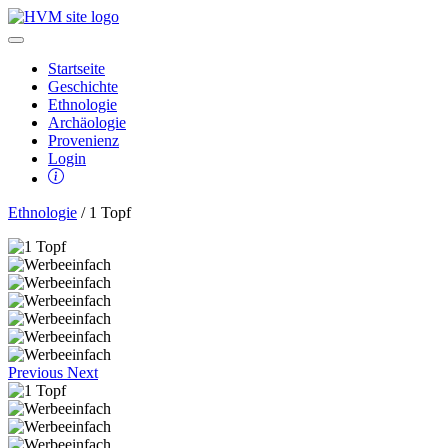
Startseite
Geschichte
Ethnologie
Archäologie
Provenienz
Login
Ethnologie
/ 1 Topf
Previous
Next