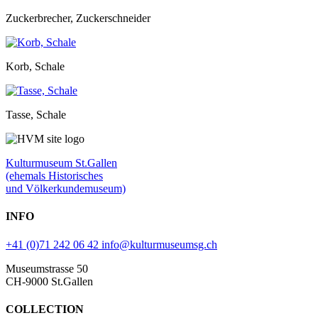
Zuckerbrecher, Zuckerschneider
Korb, Schale
Tasse, Schale
Kulturmuseum St.Gallen
(ehemals Historisches
und Völkerkundemuseum)
INFO
+41 (0)71 242 06 42
info@kulturmuseumsg.ch
Museumstrasse 50
CH-9000 St.Gallen
COLLECTION