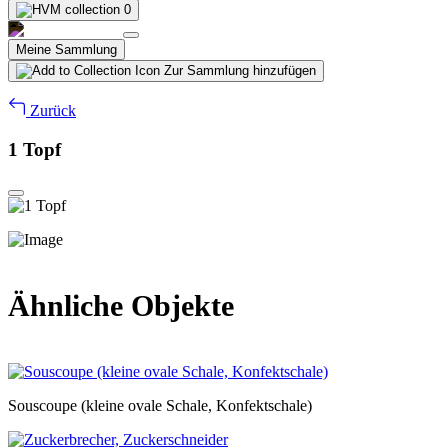
0
Meine Sammlung
Zur Sammlung hinzufügen
Zurück
1 Topf
Ähnliche Objekte
Souscoupe (kleine ovale Schale, Konfektschale)