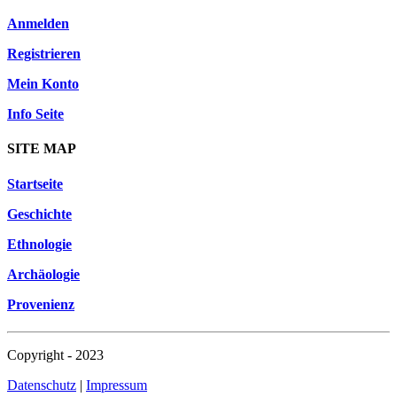
Anmelden
Registrieren
Mein Konto
Info Seite
SITE MAP
Startseite
Geschichte
Ethnologie
Archäologie
Provenienz
Copyright - 2023
Datenschutz
|
Impressum