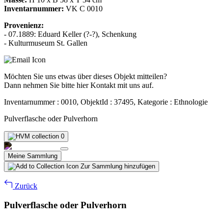
Inventarnummer:
VK C 0010
Provenienz:
- 07.1889: Eduard Keller (?-?), Schenkung
- Kulturmuseum St. Gallen
Möchten Sie uns etwas über dieses Objekt mitteilen?
Dann nehmen Sie bitte hier Kontakt mit uns auf.
Inventarnummer : 0010, ObjektId : 37495, Kategorie : Ethnologie
Pulverflasche oder Pulverhorn
0
Meine Sammlung
Zur Sammlung hinzufügen
Zurück
Pulverflasche oder Pulverhorn