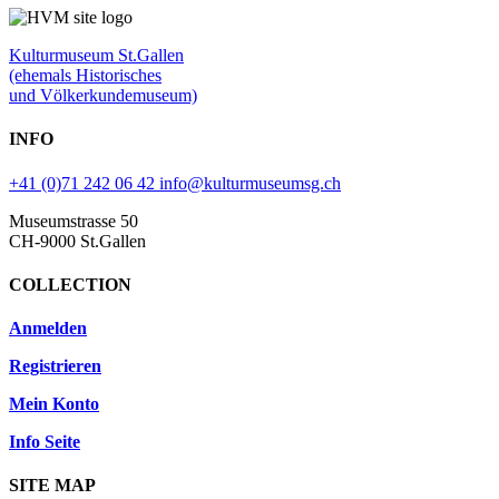
Kulturmuseum St.Gallen
(ehemals Historisches
und Völkerkundemuseum)
INFO
+41 (0)71 242 06 42
info@kulturmuseumsg.ch
Museumstrasse 50
CH-9000 St.Gallen
COLLECTION
Anmelden
Registrieren
Mein Konto
Info Seite
SITE MAP