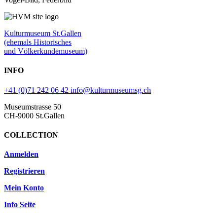
Kulturmuseum St.Gallen
(ehemals Historisches
und Völkerkundemuseum)
INFO
+41 (0)71 242 06 42
info@kulturmuseumsg.ch
Museumstrasse 50
CH-9000 St.Gallen
COLLECTION
Anmelden
Registrieren
Mein Konto
Info Seite