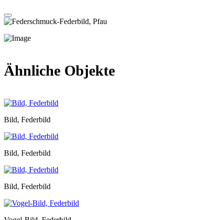
Ähnliche Objekte
Bild, Federbild
Bild, Federbild
Bild, Federbild
Vogel-Bild, Federbild