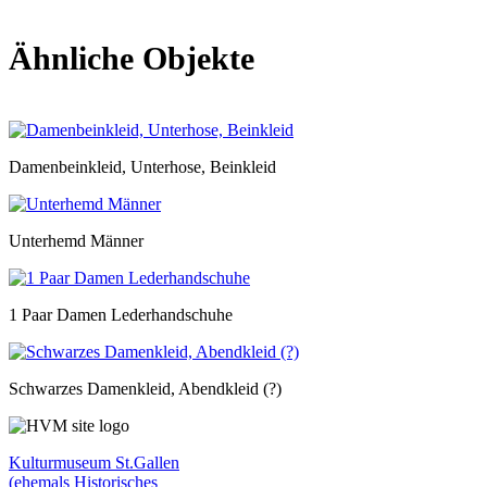
Ähnliche Objekte
Damenbeinkleid, Unterhose, Beinkleid
Unterhemd Männer
1 Paar Damen Lederhandschuhe
Schwarzes Damenkleid, Abendkleid (?)
Kulturmuseum St.Gallen
(ehemals Historisches