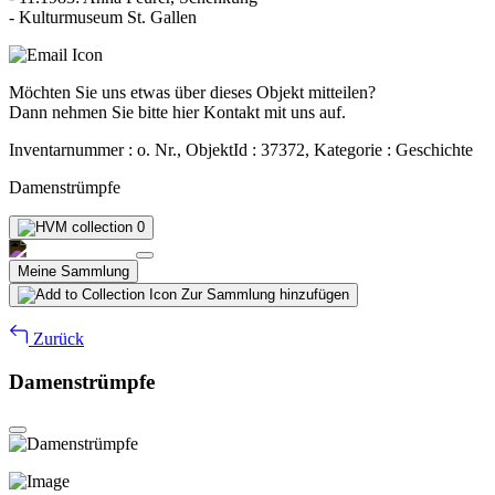
- Kulturmuseum St. Gallen
Möchten Sie uns etwas über dieses Objekt mitteilen?
Dann nehmen Sie bitte hier Kontakt mit uns auf.
Inventarnummer : o. Nr., ObjektId : 37372, Kategorie : Geschichte
Damenstrümpfe
0
Meine Sammlung
Zur Sammlung hinzufügen
Zurück
Damenstrümpfe