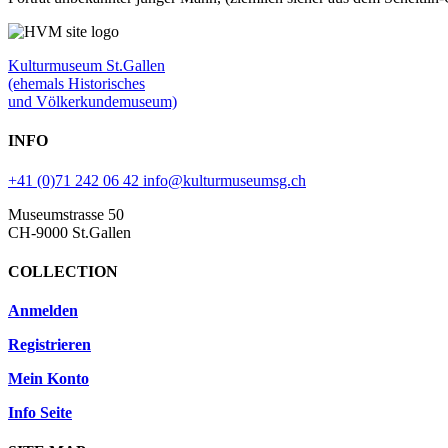
Kulturmuseum St.Gallen
(ehemals Historisches
und Völkerkundemuseum)
INFO
+41 (0)71 242 06 42
info@kulturmuseumsg.ch
Museumstrasse 50
CH-9000 St.Gallen
COLLECTION
Anmelden
Registrieren
Mein Konto
Info Seite