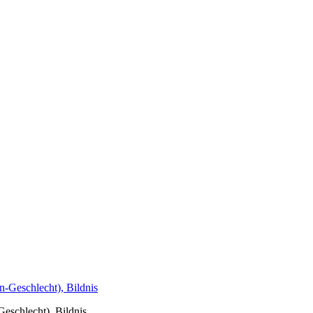
Geschlecht), Bildnis