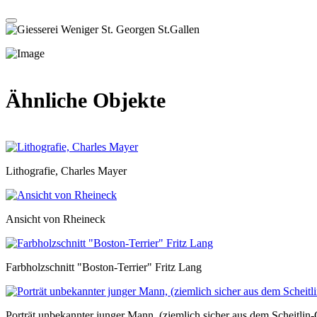
Ähnliche Objekte
Lithografie, Charles Mayer
Ansicht von Rheineck
Farbholzschnitt "Boston-Terrier" Fritz Lang
Porträt unbekannter junger Mann, (ziemlich sicher aus dem Scheitlin-