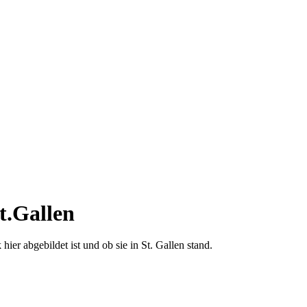
t.Gallen
 hier abgebildet ist und ob sie in St. Gallen stand.