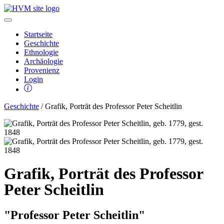
Startseite
Geschichte
Ethnologie
Archäologie
Provenienz
Login
Geschichte
/ Grafik, Porträt des Professor Peter Scheitlin
Grafik, Porträt des Professor
Peter Scheitlin
"Professor Peter Scheitlin"