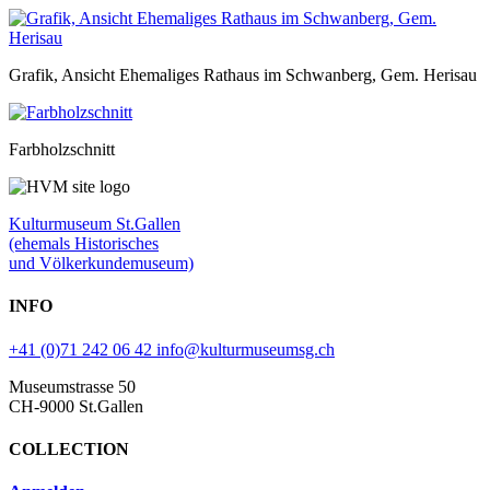
Grafik, Ansicht Ehemaliges Rathaus im Schwanberg, Gem. Herisau
Farbholzschnitt
Kulturmuseum St.Gallen
(ehemals Historisches
und Völkerkundemuseum)
INFO
+41 (0)71 242 06 42
info@kulturmuseumsg.ch
Museumstrasse 50
CH-9000 St.Gallen
COLLECTION