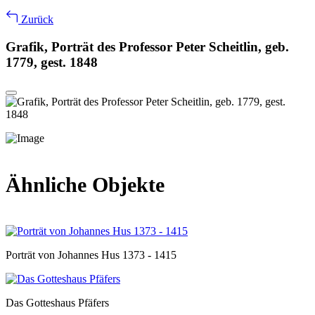
Zurück
Grafik, Porträt des Professor Peter Scheitlin, geb.
1779, gest. 1848
Ähnliche Objekte
Porträt von Johannes Hus 1373 - 1415
Das Gotteshaus Pfäfers