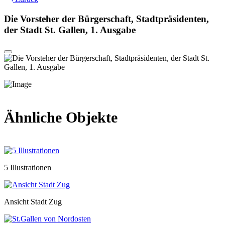
Die Vorsteher der Bürgerschaft, Stadtpräsidenten,
der Stadt St. Gallen, 1. Ausgabe
Ähnliche Objekte
5 Illustrationen
Ansicht Stadt Zug