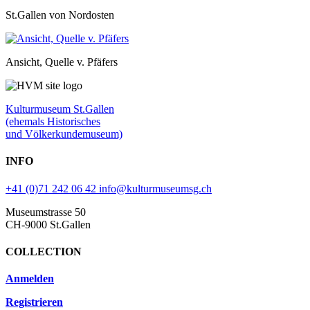
St.Gallen von Nordosten
Ansicht, Quelle v. Pfäfers
Kulturmuseum St.Gallen
(ehemals Historisches
und Völkerkundemuseum)
INFO
+41 (0)71 242 06 42
info@kulturmuseumsg.ch
Museumstrasse 50
CH-9000 St.Gallen
COLLECTION
Anmelden
Registrieren