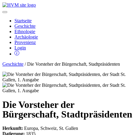
Startseite
Geschichte
Ethnologie
Archäologie
Provenienz
Login
Geschichte
/ Die Vorsteher der Bürgerschaft, Stadtpräsidenten
Die Vorsteher der
Bürgerschaft, Stadtpräsidenten
Herkunft:
Europa, Schweiz, St. Gallen
Datierung:
1835