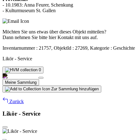
- 10.1983: Anna Feurer, Schenkung
- Kulturmuseum St. Gallen
Möchten Sie uns etwas über dieses Objekt mitteilen?
Dann nehmen Sie bitte hier Kontakt mit uns auf.
Inventarnummer : 21757, ObjektId : 27269, Kategorie : Geschichte
Likör - Service
0
Meine Sammlung
Zur Sammlung hinzufügen
Zurück
Likör - Service