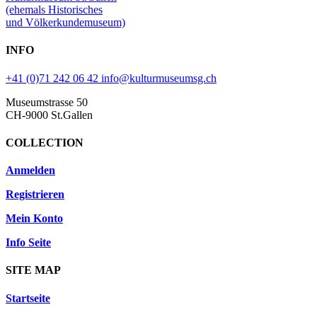
(ehemals Historisches
und Völkerkundemuseum)
INFO
+41 (0)71 242 06 42
info@kulturmuseumsg.ch
Museumstrasse 50
CH-9000 St.Gallen
COLLECTION
Anmelden
Registrieren
Mein Konto
Info Seite
SITE MAP
Startseite