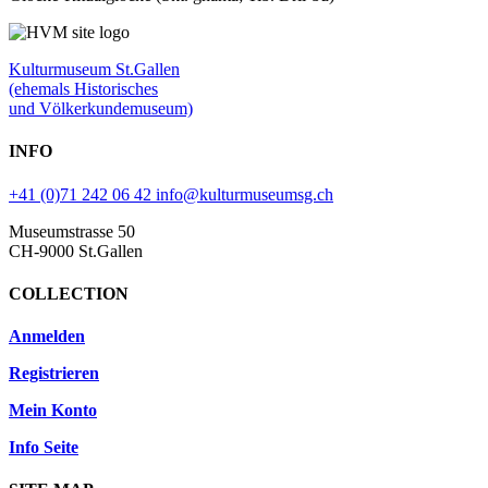
Kulturmuseum St.Gallen
(ehemals Historisches
und Völkerkundemuseum)
INFO
+41 (0)71 242 06 42
info@kulturmuseumsg.ch
Museumstrasse 50
CH-9000 St.Gallen
COLLECTION
Anmelden
Registrieren
Mein Konto
Info Seite