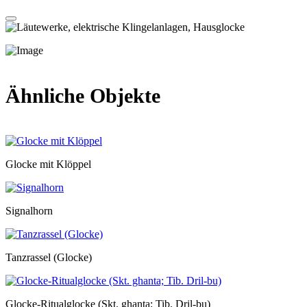
Ähnliche Objekte
Glocke mit Klöppel
Signalhorn
Tanzrassel (Glocke)
Glocke-Ritualglocke (Skt. ghanta; Tib. Dril-bu)