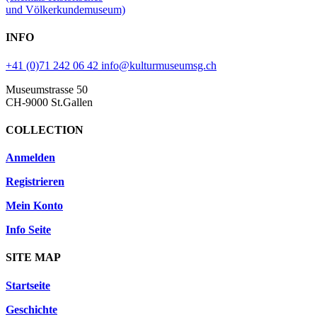
und Völkerkundemuseum)
INFO
+41 (0)71 242 06 42
info@kulturmuseumsg.ch
Museumstrasse 50
CH-9000 St.Gallen
COLLECTION
Anmelden
Registrieren
Mein Konto
Info Seite
SITE MAP
Startseite
Geschichte