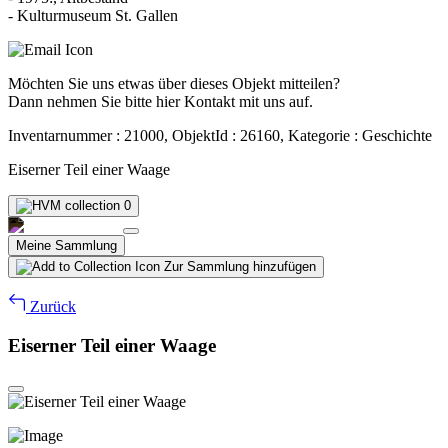
- Kulturmuseum St. Gallen
Möchten Sie uns etwas über dieses Objekt mitteilen?
Dann nehmen Sie bitte hier Kontakt mit uns auf.
Inventarnummer : 21000, ObjektId : 26160, Kategorie : Geschichte
Eiserner Teil einer Waage
0
Meine Sammlung
Zur Sammlung hinzufügen
Zurück
Eiserner Teil einer Waage