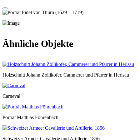
Ähnliche Objekte
Holzschnitt Johann Zollikofer, Cammerer und Pfarrer in Herisau
Carneval
Porträt Matthias Föhrenbach
Schweizer Armee: Cavallerie und Artillerie, 1856