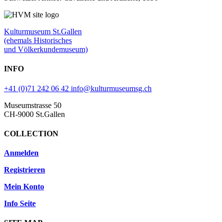
Kulturmuseum St.Gallen
(ehemals Historisches
und Völkerkundemuseum)
INFO
+41 (0)71 242 06 42
info@kulturmuseumsg.ch
Museumstrasse 50
CH-9000 St.Gallen
COLLECTION
Anmelden
Registrieren
Mein Konto
Info Seite