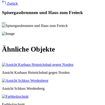
Zurück
Spisergassbrunnen und Haus zum Freieck
Ähnliche Objekte
Ansicht Kurhaus Heinrichsbad gegen Norden
Ansicht Schloss Werdenberg
Farbholzschnitt