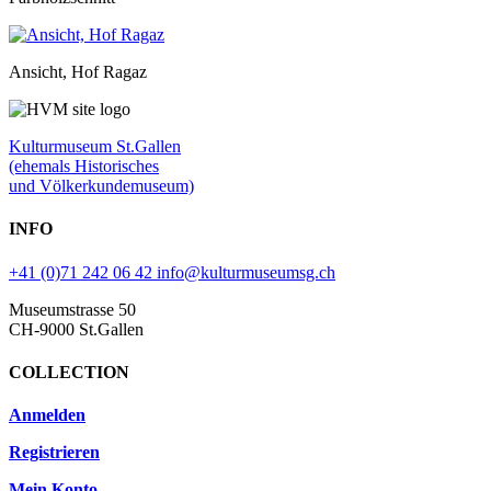
Ansicht, Hof Ragaz
Kulturmuseum St.Gallen
(ehemals Historisches
und Völkerkundemuseum)
INFO
+41 (0)71 242 06 42
info@kulturmuseumsg.ch
Museumstrasse 50
CH-9000 St.Gallen
COLLECTION
Anmelden
Registrieren
Mein Konto