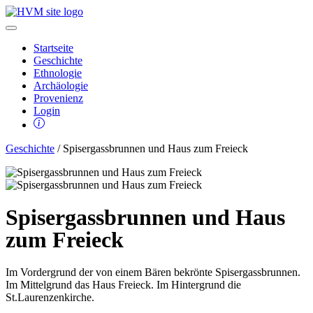
Startseite
Geschichte
Ethnologie
Archäologie
Provenienz
Login
Geschichte
/ Spisergassbrunnen und Haus zum Freieck
Spisergassbrunnen und Haus
zum Freieck
Im Vordergrund der von einem Bären bekrönte Spisergassbrunnen.
Im Mittelgrund das Haus Freieck. Im Hintergrund die
St.Laurenzenkirche.