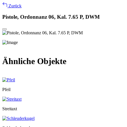
Zurück
Pistole, Ordonnanz 06, Kal. 7.65 P, DWM
Ähnliche Objekte
Pfeil
Streitaxt