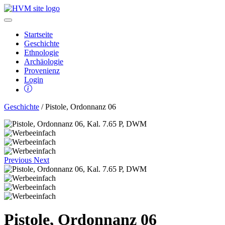
Startseite
Geschichte
Ethnologie
Archäologie
Provenienz
Login
Geschichte
/ Pistole, Ordonnanz 06
Previous
Next
Pistole, Ordonnanz 06