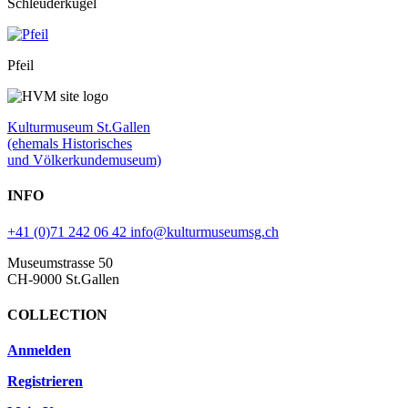
Schleuderkugel
Pfeil
Kulturmuseum St.Gallen
(ehemals Historisches
und Völkerkundemuseum)
INFO
+41 (0)71 242 06 42
info@kulturmuseumsg.ch
Museumstrasse 50
CH-9000 St.Gallen
COLLECTION
Anmelden
Registrieren