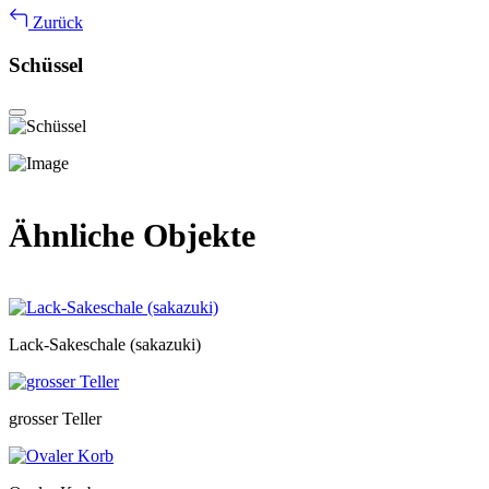
Zurück
Schüssel
Ähnliche Objekte
Lack-Sakeschale (sakazuki)
grosser Teller