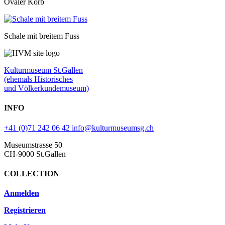
Ovaler Korb
Schale mit breitem Fuss
Kulturmuseum St.Gallen
(ehemals Historisches
und Völkerkundemuseum)
INFO
+41 (0)71 242 06 42
info@kulturmuseumsg.ch
Museumstrasse 50
CH-9000 St.Gallen
COLLECTION
Anmelden
Registrieren