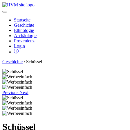
Startseite
Geschichte
Ethnologie
Archäologie
Provenienz
Login
Geschichte
/ Schüssel
Previous
Next
Schüssel