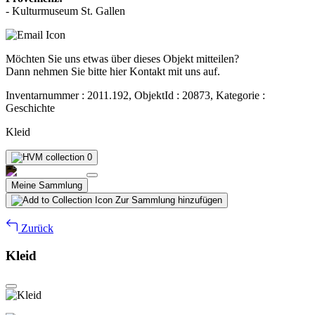
- Kulturmuseum St. Gallen
Möchten Sie uns etwas über dieses Objekt mitteilen?
Dann nehmen Sie bitte hier Kontakt mit uns auf.
Inventarnummer : 2011.192, ObjektId : 20873, Kategorie :
Geschichte
Kleid
0
Meine Sammlung
Zur Sammlung hinzufügen
Zurück
Kleid