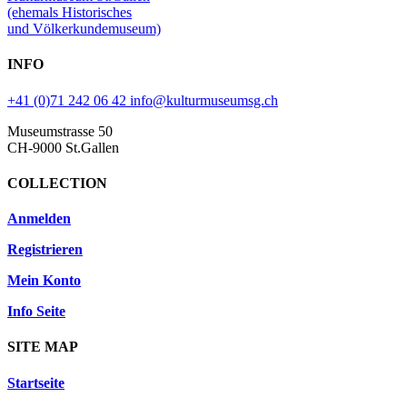
(ehemals Historisches
und Völkerkundemuseum)
INFO
+41 (0)71 242 06 42
info@kulturmuseumsg.ch
Museumstrasse 50
CH-9000 St.Gallen
COLLECTION
Anmelden
Registrieren
Mein Konto
Info Seite
SITE MAP
Startseite