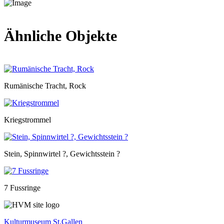
Ähnliche Objekte
Rumänische Tracht, Rock
Kriegstrommel
Stein, Spinnwirtel ?, Gewichtsstein ?
7 Fussringe
Kulturmuseum St.Gallen