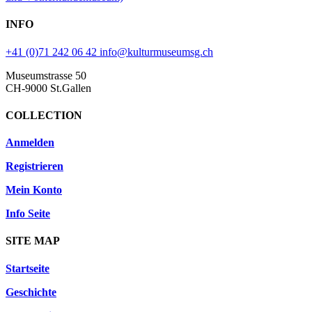
INFO
+41 (0)71 242 06 42
info@kulturmuseumsg.ch
Museumstrasse 50
CH-9000 St.Gallen
COLLECTION
Anmelden
Registrieren
Mein Konto
Info Seite
SITE MAP
Startseite
Geschichte