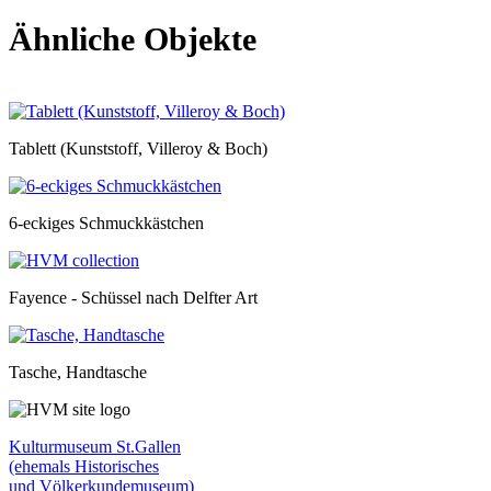
Ähnliche Objekte
Tablett (Kunststoff, Villeroy & Boch)
6-eckiges Schmuckkästchen
Fayence - Schüssel nach Delfter Art
Tasche, Handtasche
Kulturmuseum St.Gallen
(ehemals Historisches
und Völkerkundemuseum)