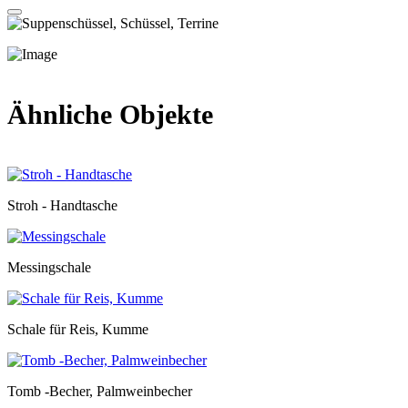
Ähnliche Objekte
Stroh - Handtasche
Messingschale
Schale für Reis, Kumme
Tomb -Becher, Palmweinbecher