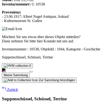
Inventarnummer:
G 10538
Provenienz:
- 23.06.1917: Albert Nagel Antiquar, Ankauf
- Kulturmuseum St. Gallen
Möchten Sie uns etwas über dieses Objekt mitteilen?
Dann nehmen Sie bitte hier Kontakt mit uns auf.
Inventarnummer : 10538, ObjektId : 1944, Kategorie : Geschichte
Suppenschüssel, Schüssel, Terrine
0
Meine Sammlung
Zur Sammlung hinzufügen
Zurück
Suppenschüssel, Schüssel, Terrine