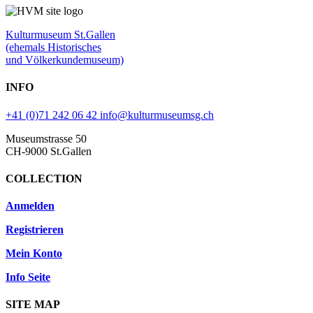
Kulturmuseum St.Gallen
(ehemals Historisches
und Völkerkundemuseum)
INFO
+41 (0)71 242 06 42
info@kulturmuseumsg.ch
Museumstrasse 50
CH-9000 St.Gallen
COLLECTION
Anmelden
Registrieren
Mein Konto
Info Seite
SITE MAP