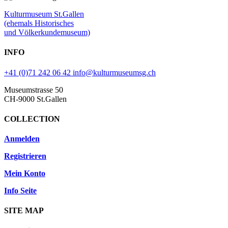
Kulturmuseum St.Gallen
(ehemals Historisches
und Völkerkundemuseum)
INFO
+41 (0)71 242 06 42
info@kulturmuseumsg.ch
Museumstrasse 50
CH-9000 St.Gallen
COLLECTION
Anmelden
Registrieren
Mein Konto
Info Seite
SITE MAP