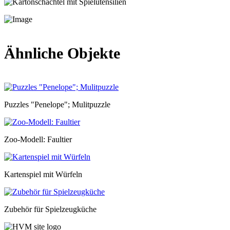
Ähnliche Objekte
Puzzles "Penelope"; Mulitpuzzle
Zoo-Modell: Faultier
Kartenspiel mit Würfeln
Zubehör für Spielzeugküche