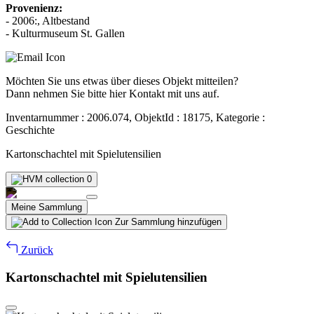
Provenienz:
- 2006:, Altbestand
- Kulturmuseum St. Gallen
Möchten Sie uns etwas über dieses Objekt mitteilen?
Dann nehmen Sie bitte hier Kontakt mit uns auf.
Inventarnummer : 2006.074, ObjektId : 18175, Kategorie :
Geschichte
Kartonschachtel mit Spielutensilien
0
Meine Sammlung
Zur Sammlung hinzufügen
Zurück
Kartonschachtel mit Spielutensilien