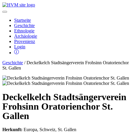
Startseite
Geschichte
Ethnologie
Archäologie
Provenienz
Login
Geschichte
/ Deckelkelch Stadtsängerverein Frohsinn Oratorienchor
St. Gallen
Deckelkelch Stadtsängerverein
Frohsinn Oratorienchor St.
Gallen
Herkunft:
Europa, Schweiz, St. Gallen