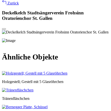
Zurück
Deckelkelch Stadtsängerverein Frohsinn
Oratorienchor St. Gallen
Ähnliche Objekte
Holzgestell; Gestell mit 5 Glasröhrchen
Tränenfläschchen