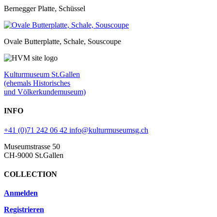
Bernegger Platte, Schüssel
Ovale Butterplatte, Schale, Souscoupe
Kulturmuseum St.Gallen
(ehemals Historisches
und Völkerkundemuseum)
INFO
+41 (0)71 242 06 42
info@kulturmuseumsg.ch
Museumstrasse 50
CH-9000 St.Gallen
COLLECTION
Anmelden
Registrieren