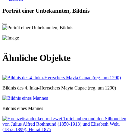
Porträt einer Unbekannten, Bildnis
Ähnliche Objekte
Bildnis des 4. Inka-Herrschers Mayta Capac (reg. um 1290)
Bildnis eines Mannes