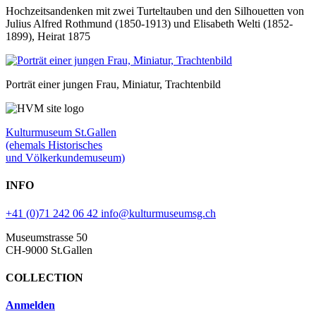
Hochzeitsandenken mit zwei Turteltauben und den Silhouetten von
Julius Alfred Rothmund (1850-1913) und Elisabeth Welti (1852-
1899), Heirat 1875
Porträt einer jungen Frau, Miniatur, Trachtenbild
Kulturmuseum St.Gallen
(ehemals Historisches
und Völkerkundemuseum)
INFO
+41 (0)71 242 06 42
info@kulturmuseumsg.ch
Museumstrasse 50
CH-9000 St.Gallen
COLLECTION
Anmelden