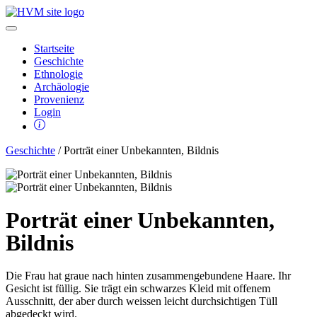
Startseite
Geschichte
Ethnologie
Archäologie
Provenienz
Login
Geschichte
/ Porträt einer Unbekannten, Bildnis
Porträt einer Unbekannten,
Bildnis
Die Frau hat graue nach hinten zusammengebundene Haare. Ihr
Gesicht ist füllig. Sie trägt ein schwarzes Kleid mit offenem
Ausschnitt, der aber durch weissen leicht durchsichtigen Tüll
abgedeckt wird.