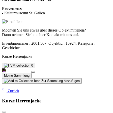
Provenienz:
- Kulturmuseum St. Gallen
Möchten Sie uns etwas über dieses Objekt mitteilen?
Dann nehmen Sie bitte hier Kontakt mit uns auf.
Inventarnummer : 2001.507, ObjektId : 15924, Kategorie :
Geschichte
Kurze Herrenjacke
0
Meine Sammlung
Zur Sammlung hinzufügen
Zurück
Kurze Herrenjacke