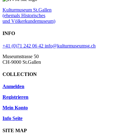
Kulturmuseum St.Gallen
(ehemals Historisches
und Völkerkundemuseum)
INFO
+41 (0)71 242 06 42
info@kulturmuseumsg.ch
Museumstrasse 50
CH-9000 St.Gallen
COLLECTION
Anmelden
Registrieren
Mein Konto
Info Seite
SITE MAP