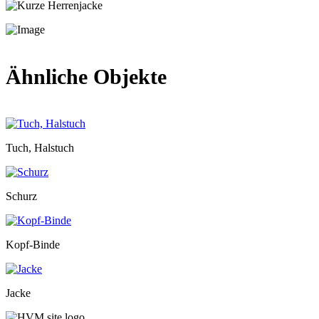
Ähnliche Objekte
Tuch, Halstuch
Schurz
Kopf-Binde
Jacke