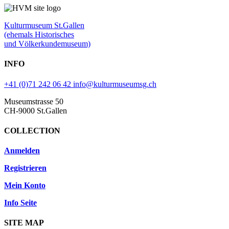
Kulturmuseum St.Gallen
(ehemals Historisches
und Völkerkundemuseum)
INFO
+41 (0)71 242 06 42
info@kulturmuseumsg.ch
Museumstrasse 50
CH-9000 St.Gallen
COLLECTION
Anmelden
Registrieren
Mein Konto
Info Seite
SITE MAP