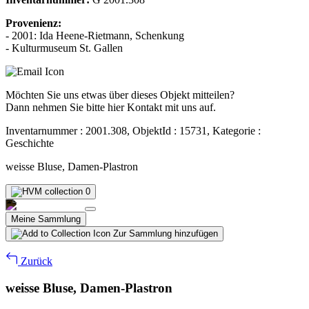
Provenienz:
- 2001: Ida Heene-Rietmann, Schenkung
- Kulturmuseum St. Gallen
Möchten Sie uns etwas über dieses Objekt mitteilen?
Dann nehmen Sie bitte hier Kontakt mit uns auf.
Inventarnummer : 2001.308, ObjektId : 15731, Kategorie :
Geschichte
weisse Bluse, Damen-Plastron
0
Meine Sammlung
Zur Sammlung hinzufügen
Zurück
weisse Bluse, Damen-Plastron