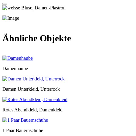
Ähnliche Objekte
Damenhaube
Damen Unterkleid, Unterrock
Rotes Abendkleid, Damenkleid
1 Paar Bauernschuhe