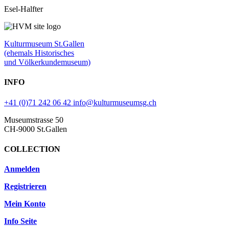
Esel-Halfter
Kulturmuseum St.Gallen
(ehemals Historisches
und Völkerkundemuseum)
INFO
+41 (0)71 242 06 42
info@kulturmuseumsg.ch
Museumstrasse 50
CH-9000 St.Gallen
COLLECTION
Anmelden
Registrieren
Mein Konto
Info Seite