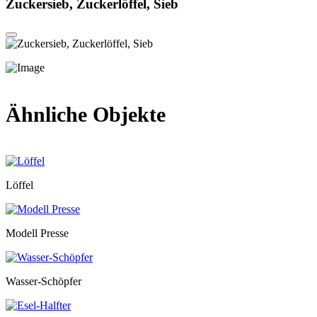
Zuckersieb, Zuckerlöffel, Sieb
Ähnliche Objekte
Löffel
Modell Presse
Wasser-Schöpfer