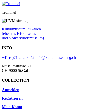
Trommel
Kulturmuseum St.Gallen
(ehemals Historisches
und Völkerkundemuseum)
INFO
+41 (0)71 242 06 42
info@kulturmuseumsg.ch
Museumstrasse 50
CH-9000 St.Gallen
COLLECTION
Anmelden
Registrieren
Mein Konto