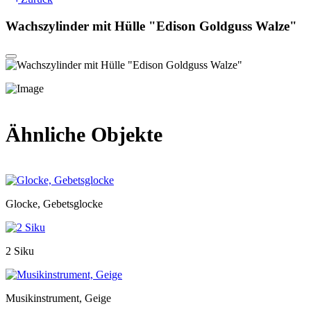
Wachszylinder mit Hülle "Edison Goldguss Walze"
Ähnliche Objekte
Glocke, Gebetsglocke
2 Siku
Musikinstrument, Geige