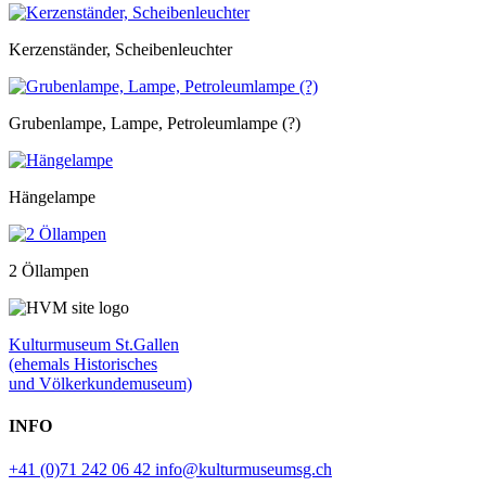
Kerzenständer, Scheibenleuchter
Grubenlampe, Lampe, Petroleumlampe (?)
Hängelampe
2 Öllampen
Kulturmuseum St.Gallen
(ehemals Historisches
und Völkerkundemuseum)
INFO
+41 (0)71 242 06 42
info@kulturmuseumsg.ch