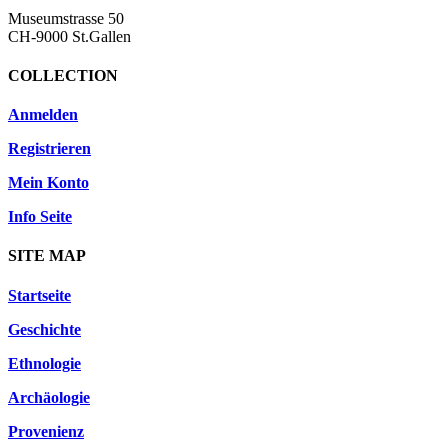
Museumstrasse 50
CH-9000 St.Gallen
COLLECTION
Anmelden
Registrieren
Mein Konto
Info Seite
SITE MAP
Startseite
Geschichte
Ethnologie
Archäologie
Provenienz