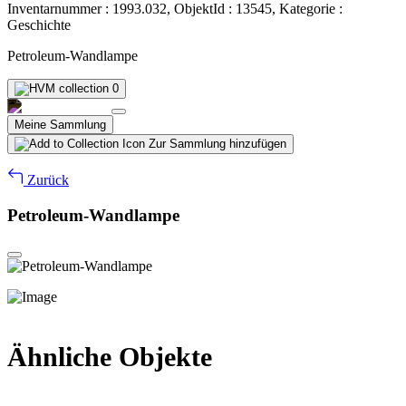
Inventarnummer : 1993.032, ObjektId : 13545, Kategorie :
Geschichte
Petroleum-Wandlampe
0
Meine Sammlung
Zur Sammlung hinzufügen
Zurück
Petroleum-Wandlampe
Ähnliche Objekte