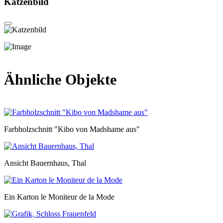
Katzenbild
Ähnliche Objekte
Farbholzschnitt "Kibo von Madshame aus"
Ansicht Bauernhaus, Thal
Ein Karton le Moniteur de la Mode