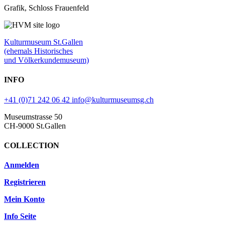
Grafik, Schloss Frauenfeld
Kulturmuseum St.Gallen
(ehemals Historisches
und Völkerkundemuseum)
INFO
+41 (0)71 242 06 42
info@kulturmuseumsg.ch
Museumstrasse 50
CH-9000 St.Gallen
COLLECTION
Anmelden
Registrieren
Mein Konto
Info Seite