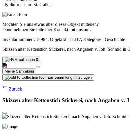
- Kulturmuseum St. Gallen
Möchten Sie uns etwas über dieses Objekt mitteilen?
Dann nehmen Sie bitte hier Kontakt mit uns auf.
Inventarnummer : 18984, ObjektId : 11317, Kategorie : Geschichte
Skizzen alter Kettenstich Stickerei, nach Angaben v. Joh. Schmid in 
0
Meine Sammlung
Zur Sammlung hinzufügen
Zurück
Skizzen alter Kettenstich Stickerei, nach Angaben v. 