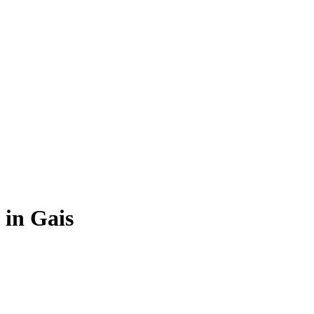
 in Gais