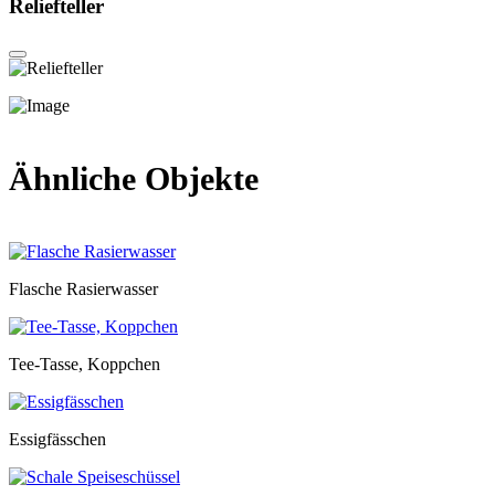
Reliefteller
Ähnliche Objekte
Flasche Rasierwasser
Tee-Tasse, Koppchen
Essigfässchen