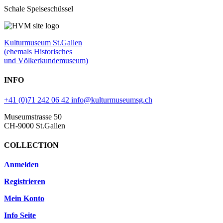
Schale Speiseschüssel
Kulturmuseum St.Gallen
(ehemals Historisches
und Völkerkundemuseum)
INFO
+41 (0)71 242 06 42
info@kulturmuseumsg.ch
Museumstrasse 50
CH-9000 St.Gallen
COLLECTION
Anmelden
Registrieren
Mein Konto
Info Seite