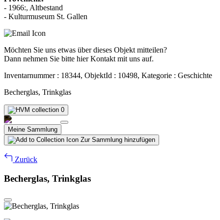
- 1966:, Altbestand
- Kulturmuseum St. Gallen
Möchten Sie uns etwas über dieses Objekt mitteilen?
Dann nehmen Sie bitte hier Kontakt mit uns auf.
Inventarnummer : 18344, ObjektId : 10498, Kategorie : Geschichte
Becherglas, Trinkglas
0
Meine Sammlung
Zur Sammlung hinzufügen
Zurück
Becherglas, Trinkglas