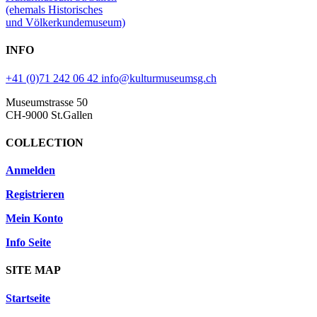
(ehemals Historisches
und Völkerkundemuseum)
INFO
+41 (0)71 242 06 42
info@kulturmuseumsg.ch
Museumstrasse 50
CH-9000 St.Gallen
COLLECTION
Anmelden
Registrieren
Mein Konto
Info Seite
SITE MAP
Startseite