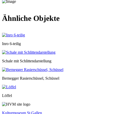
Ähnliche Objekte
Inro 6-teilig
Schale mit Schlittendarstellung
Bernegger Rasierschüssel, Schüssel
Löffel
Kulturmuseum St.Gallen