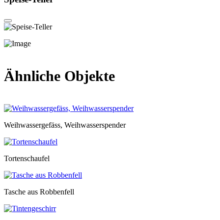
Ähnliche Objekte
Weihwassergefäss, Weihwasserspender
Tortenschaufel
Tasche aus Robbenfell