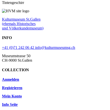
Tintengeschirr
Kulturmuseum St.Gallen
(ehemals Historisches
und Völkerkundemuseum)
INFO
+41 (0)71 242 06 42
info@kulturmuseumsg.ch
Museumstrasse 50
CH-9000 St.Gallen
COLLECTION
Anmelden
Registrieren
Mein Konto
Info Seite