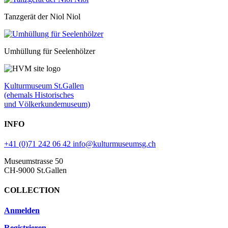
Tanzgerät der Niol Niol
Umhüllung für Seelenhölzer
Kulturmuseum St.Gallen
(ehemals Historisches
und Völkerkundemuseum)
INFO
+41 (0)71 242 06 42
info@kulturmuseumsg.ch
Museumstrasse 50
CH-9000 St.Gallen
COLLECTION
Anmelden
Registrieren