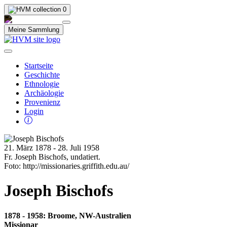
0
Meine Sammlung
Startseite
Geschichte
Ethnologie
Archäologie
Provenienz
Login
21. März 1878 - 28. Juli 1958
Fr. Joseph Bischofs, undatiert.
Foto: http://missionaries.griffith.edu.au/
Joseph Bischofs
1878 - 1958: Broome, NW-Australien
Missionar