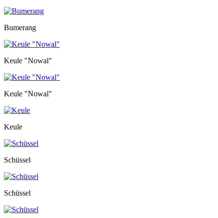
Bumerang
Keule "Nowal"
Keule "Nowal"
Keule
Schüssel
Schüssel