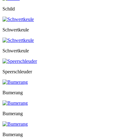
Schild
Schwertkeule
Schwertkeule
Speerschleuder
Bumerang
Bumerang
Bumerang