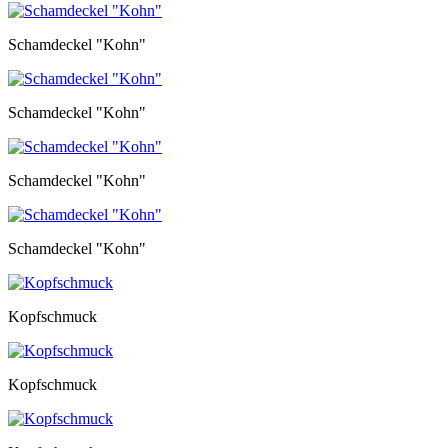
Schamdeckel "Kohn"
Schamdeckel "Kohn"
Schamdeckel "Kohn"
Schamdeckel "Kohn"
Kopfschmuck
Kopfschmuck