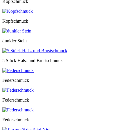
Kopfschmuck
Kopfschmuck
dunkler Stein
5 Stück Hals- und Brustschmuck
Federschmuck
Federschmuck
Federschmuck