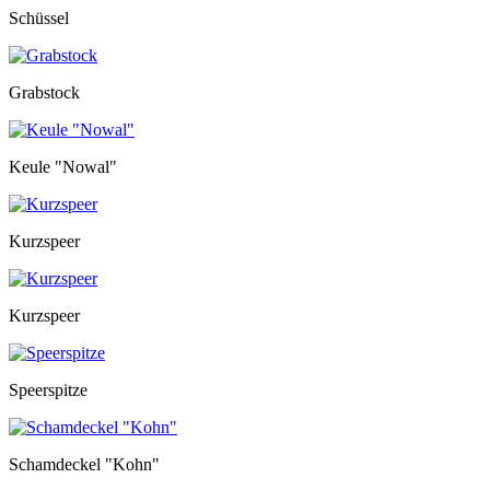
Schüssel
Grabstock
Keule "Nowal"
Kurzspeer
Kurzspeer
Speerspitze
Schamdeckel "Kohn"